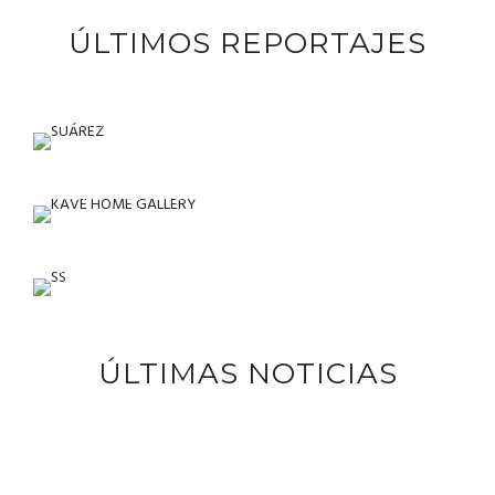
ÚLTIMOS REPORTAJES
SUÁREZ
KAVE HOME GALLERY
SS
ÚLTIMAS NOTICIAS