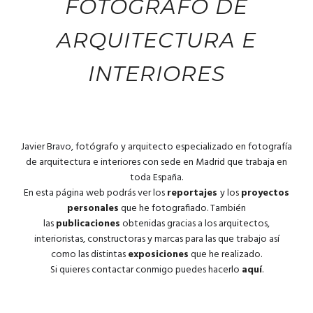
FOTÓGRAFO DE
ARQUITECTURA E
INTERIORES
Javier Bravo, fotógrafo y arquitecto especializado en fotografía
de arquitectura e interiores con sede en Madrid que trabaja en
toda España.
En esta página web podrás ver los
reportajes
y los
proyectos
personales
que he fotografiado. También
las
publicaciones
obtenidas gracias a los arquitectos,
interioristas, constructoras y marcas para las que trabajo así
como las distintas
exposiciones
que he realizado.
Si quieres contactar conmigo puedes hacerlo
aquí
.