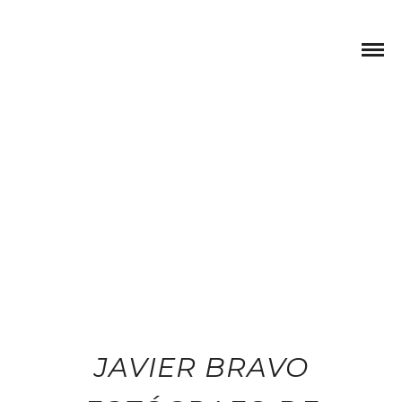
JAVIER BRAVO