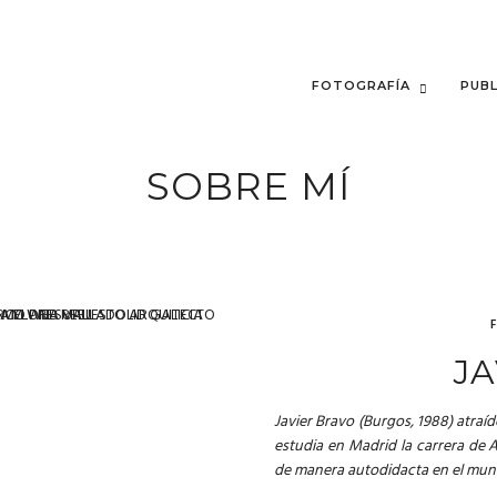
FOTOGRAFÍA
PUBL
SOBRE MÍ
JA
Javier Bravo (Burgos, 1988) atraí
estudia en Madrid la carrera de 
de manera autodidacta en el mun