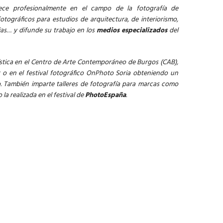
lece profesionalmente en el campo de la fotografía de
otográficos para estudios de arquitectura, de interiorismo,
ias… y difunde su trabajo en los
medios especializados
del
stica en el Centro de Arte Contemporáneo de Burgos (CAB),
t o en el festival fotográfico OnPhoto Soria obteniendo un
co. También imparte talleres de fotografía para marcas como
la realizada en el festival de
PhotoEspaña
.