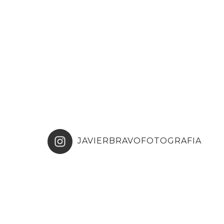
JAVIERBRAVOFOTOGRAFIA