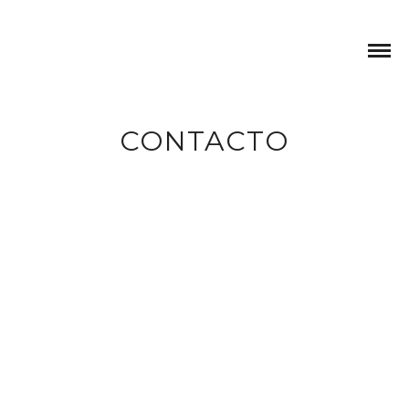
CONTACTO