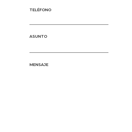
TELÉFONO
ASUNTO
MENSAJE