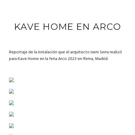
KAVE HOME EN ARCO
Reportaje de la instalación que el arquitecto Isern Serra realizó
para Kave Home en la feria Arco 2023 en Ifema, Madrid.