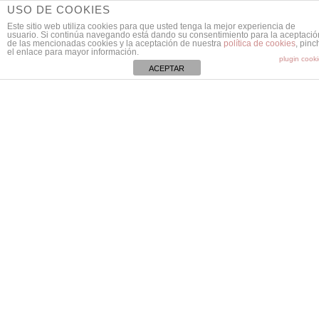
USO DE COOKIES
Este sitio web utiliza cookies para que usted tenga la mejor experiencia de
usuario. Si continúa navegando está dando su consentimiento para la aceptació
de las mencionadas cookies y la aceptación de nuestra
política de cookies
, pinc
el enlace para mayor información.
plugin cook
ACEPTAR