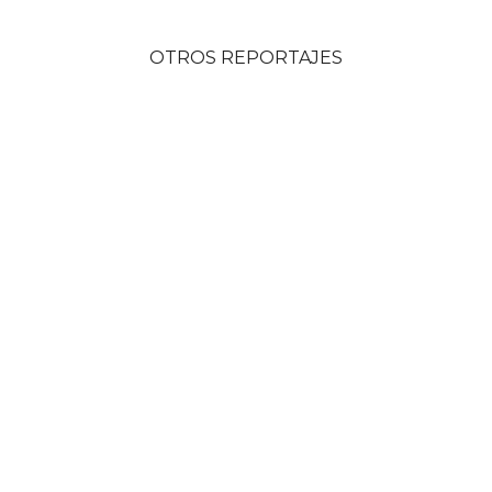
OTROS REPORTAJES