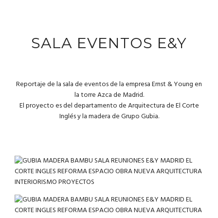
SALA EVENTOS E&Y
Reportaje de la sala de eventos de la empresa Ernst & Young en
la torre Azca de Madrid.
El proyecto es del departamento de Arquitectura de El Corte
Inglés y la madera de Grupo Gubia.