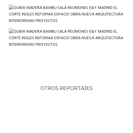
OTROS REPORTAJES