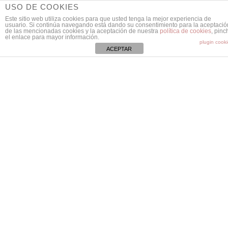
USO DE COOKIES
Este sitio web utiliza cookies para que usted tenga la mejor experiencia de
usuario. Si continúa navegando está dando su consentimiento para la aceptació
de las mencionadas cookies y la aceptación de nuestra
política de cookies
, pinc
el enlace para mayor información.
plugin cook
ACEPTAR