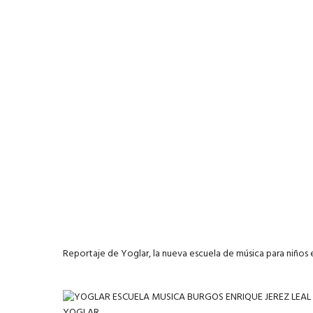
Reportaje de Yoglar, la nueva escuela de música para niños 
YOGLAR