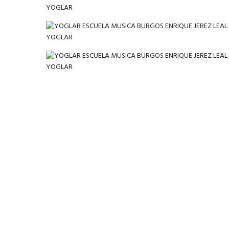
YOGLAR
YOGLAR
YOGLAR