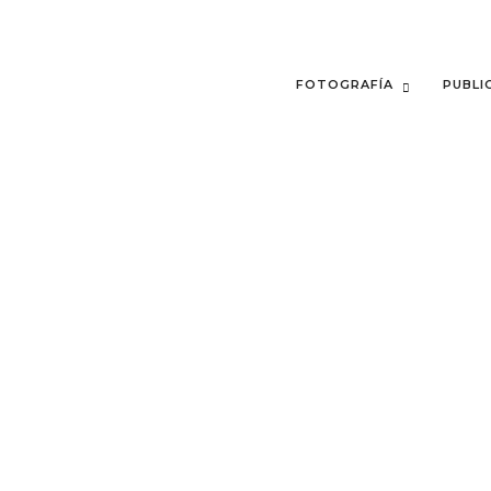
FOTOGRAFÍA
PUBLI