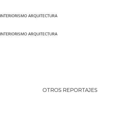
OTROS REPORTAJES