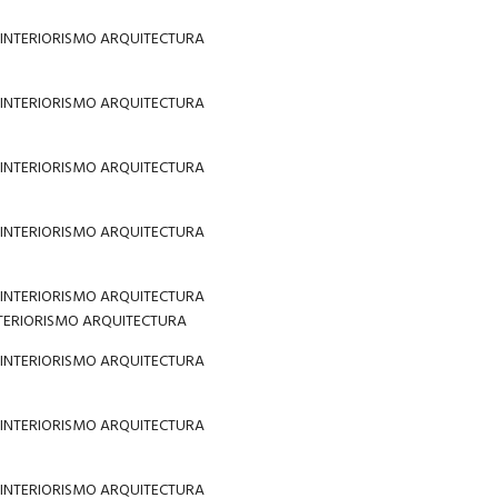
NTERIORISMO ARQUITECTURA