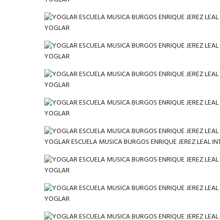
YOGLAR
YOGLAR
YOGLAR
YOGLAR
YOGLAR ESCUELA MUSICA BURGOS ENRIQUE JEREZ LEAL I
YOGLAR
YOGLAR